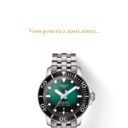
Vous pourriez aussi aimer...