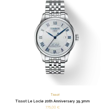
Tissot
Tissot Le Locle 20th Anniversary 39.3mm
775,00
€