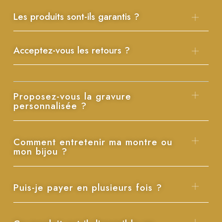
Les produits sont-ils garantis ?
Acceptez-vous les retours ?
Proposez-vous la gravure
personnalisée ?
Comment entretenir ma montre ou
mon bijou ?
Puis-je payer en plusieurs fois ?