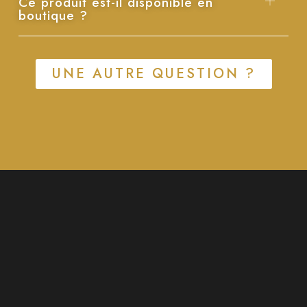
Ce produit est-il disponible en
boutique ?
UNE AUTRE QUESTION ?